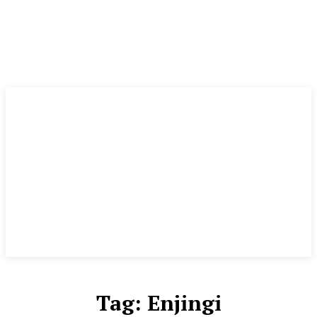
Tag:
Enjingi