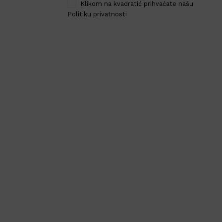
Klikom na kvadratić prihvaćate našu
Politiku privatnosti