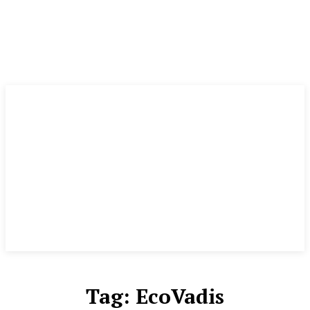
Tag:
EcoVadis