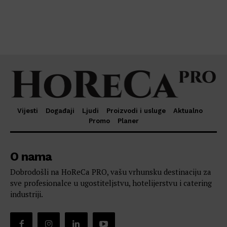
Vijesti
Događaji
Ljudi
Proizvodi i usluge
Aktualno
Promo
Planer
O nama
Dobrodošli na HoReCa PRO, vašu vrhunsku destinaciju za
sve profesionalce u ugostiteljstvu, hotelijerstvu i catering
industriji.