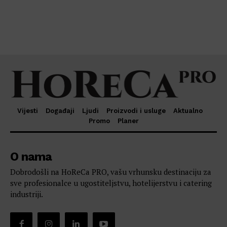
Vijesti
Događaji
Ljudi
Proizvodi i usluge
Aktualno
Promo
Planer
O nama
Dobrodošli na HoReCa PRO, vašu vrhunsku destinaciju za
sve profesionalce u ugostiteljstvu, hotelijerstvu i catering
industriji.