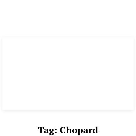
Tag:
Chopard