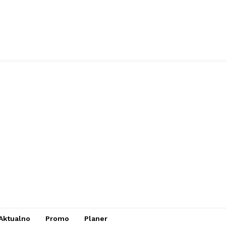
Aktualno
Promo
Planer