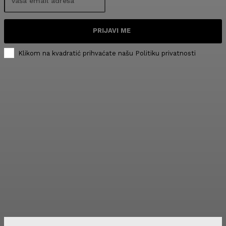
PRIJAVI ME
Klikom na kvadratić prihvaćate našu Politiku privatnosti