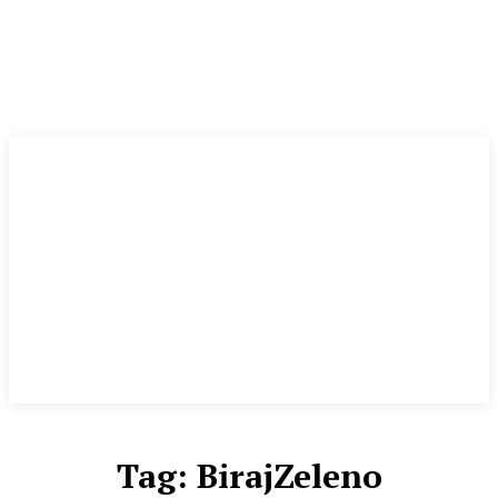
Tag:
BirajZeleno