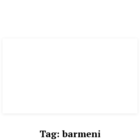
Tag:
barmeni