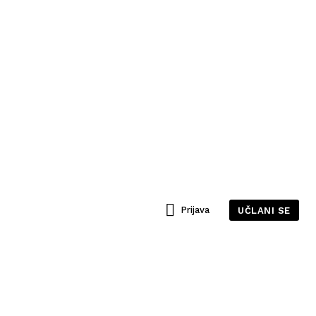
Prijava
UČLANI SE