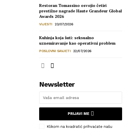
Restoran Tomassino osvojio četiri
prestižne nagrade Haute Grandeur Global
Awards 2026
VIJESTI
23/07/2026
Kuhinja koja šuti: seksualno
uznemiravanje kao operativni problem
POSLOVNI SAVJETI
22/07/2026
Newsletter
PRIJAVI ME
Klikom na kvadratić prihvaćate našu