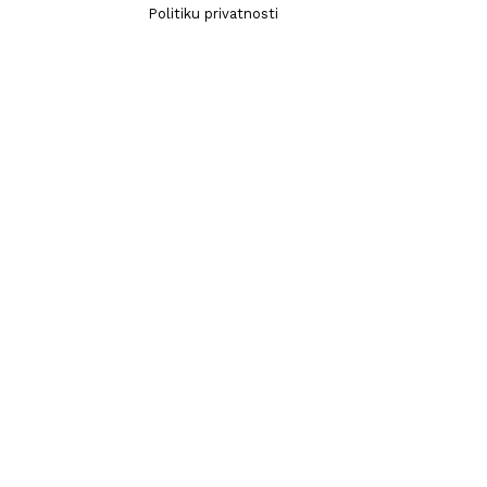
Politiku privatnosti