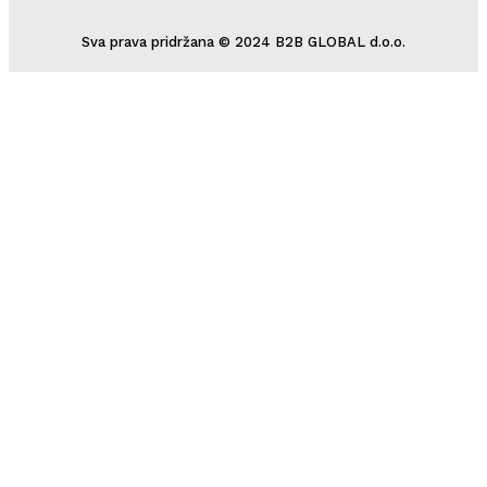
Sva prava pridržana © 2024 B2B GLOBAL d.o.o.