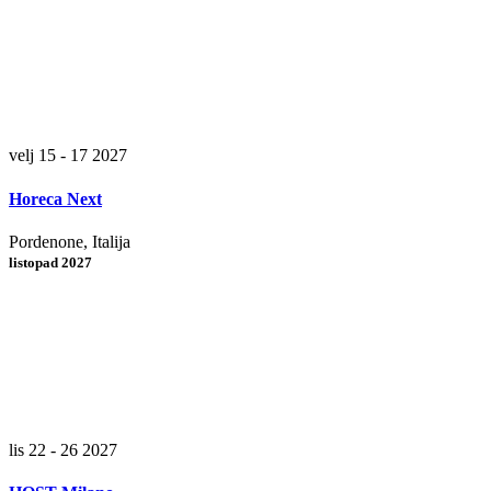
velj 15 - 17 2027
Horeca Next
Pordenone, Italija
listopad 2027
lis 22 - 26 2027