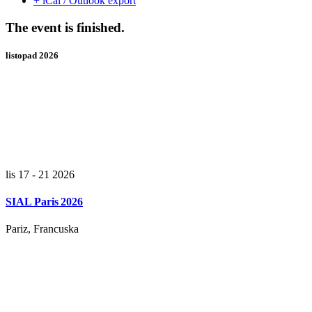
+ iCal / Outlook export
The event is finished.
listopad 2026
lis 17 - 21 2026
SIAL Paris 2026
Pariz, Francuska