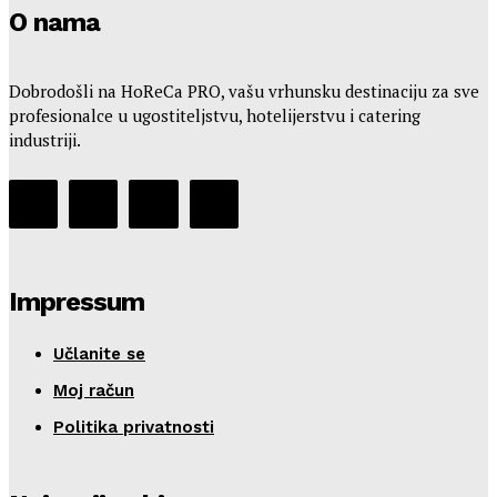
O nama
Dobrodošli na HoReCa PRO, vašu vrhunsku destinaciju za sve
profesionalce u ugostiteljstvu, hotelijerstvu i catering
industriji.
Impressum
Učlanite se
Moj račun
Politika privatnosti