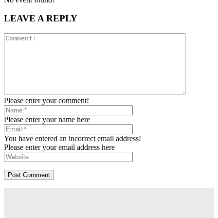
LEAVE A REPLY
Please enter your comment!
Please enter your name here
You have entered an incorrect email address!
Please enter your email address here