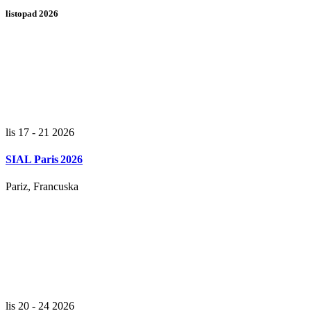
listopad 2026
lis 17 - 21 2026
SIAL Paris 2026
Pariz, Francuska
lis 20 - 24 2026