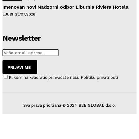
Imenovan novi Nadzorni odbor Liburnia Riviera Hotela
LJUDI
23/07/2026
Newsletter
PRIJAVI ME
Klikom na kvadratić prihvaćate našu Politiku privatnosti
Sva prava pridržana © 2024 B2B GLOBAL d.o.o.