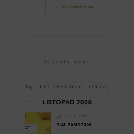
+ iCal / Outlook export
The event is finished.
Tags:
,
FUTURE FOOD-TECH
HORECA
LISTOPAD 2026
lis 17 - 21 2026
SIAL PARIS 2026