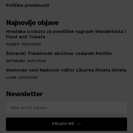
Politika privatnosti
Najnovije objave
Hrvatska u izboru za prestižne nagrade Wanderlusta i
Food and Travela
VIJESTI
30/07/2026
Švicarski Travelnode akvizirao zadarski Rentlio
AKTUALNO
24/07/2026
Imenovan novi Nadzorni odbor Liburnia Riviera Hotela
LJUDI
23/07/2026
Newsletter
PRIJAVI ME