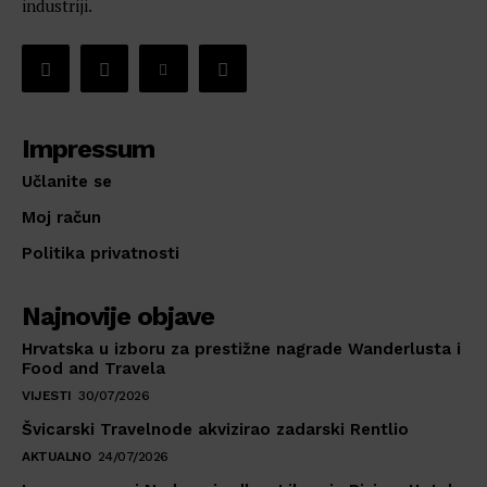
industriji.
Impressum
Učlanite se
Moj račun
Politika privatnosti
Najnovije objave
Hrvatska u izboru za prestižne nagrade Wanderlusta i
Food and Travela
VIJESTI
30/07/2026
Švicarski Travelnode akvizirao zadarski Rentlio
AKTUALNO
24/07/2026