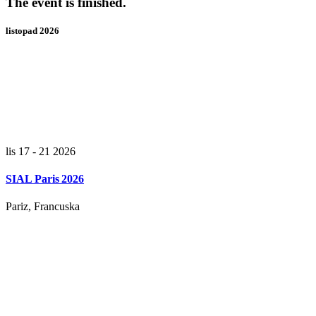
The event is finished.
listopad 2026
lis 17 - 21 2026
SIAL Paris 2026
Pariz, Francuska