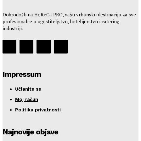
Dobrodošli na HoReCa PRO, vašu vrhunsku destinaciju za sve
profesionalce u ugostiteljstvu, hotelijerstvu i catering
industriji.
Impressum
Učlanite se
Moj račun
Politika privatnosti
Najnovije objave