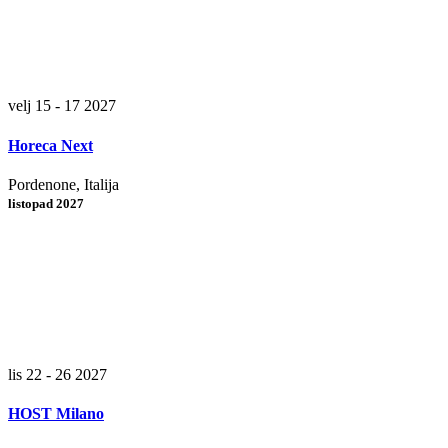
velj 15 - 17 2027
Horeca Next
Pordenone, Italija
listopad 2027
lis 22 - 26 2027
HOST Milano