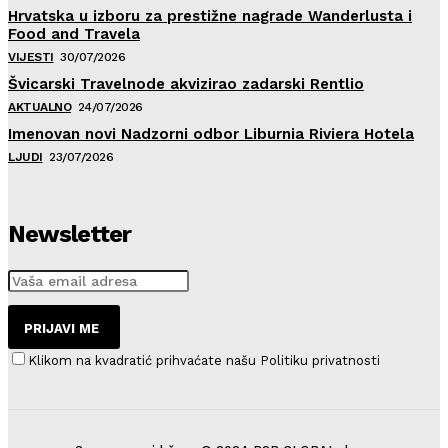
Hrvatska u izboru za prestižne nagrade Wanderlusta i
Food and Travela
VIJESTI
30/07/2026
Švicarski Travelnode akvizirao zadarski Rentlio
AKTUALNO
24/07/2026
Imenovan novi Nadzorni odbor Liburnia Riviera Hotela
LJUDI
23/07/2026
Newsletter
PRIJAVI ME
Klikom na kvadratić prihvaćate našu Politiku privatnosti