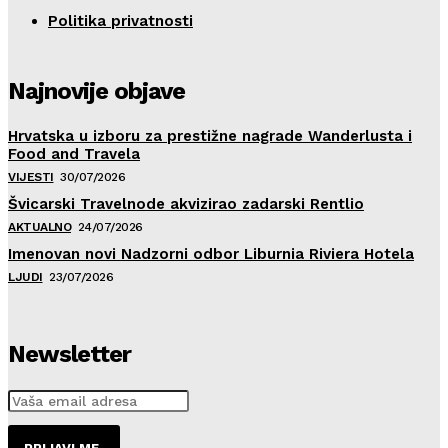
Politika privatnosti
Najnovije objave
Hrvatska u izboru za prestižne nagrade Wanderlusta i
Food and Travela
VIJESTI
30/07/2026
Švicarski Travelnode akvizirao zadarski Rentlio
AKTUALNO
24/07/2026
Imenovan novi Nadzorni odbor Liburnia Riviera Hotela
LJUDI
23/07/2026
Newsletter