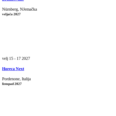
Nürnberg, NJemačka
veljača 2027
velj 15 - 17 2027
Horeca Next
Pordenone, Italija
listopad 2027