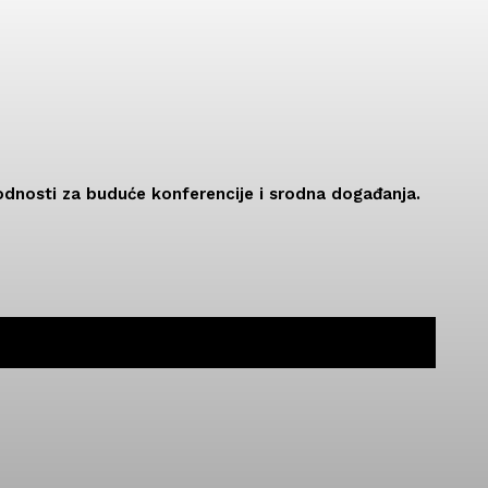
dnosti za buduće konferencije i srodna događanja.