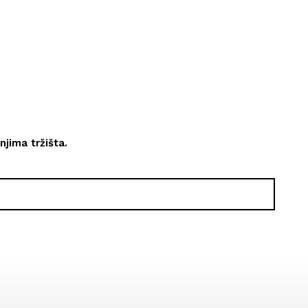
njima tržišta.