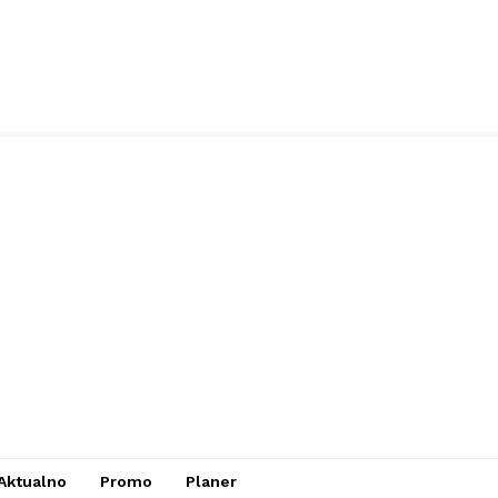
Aktualno
Promo
Planer