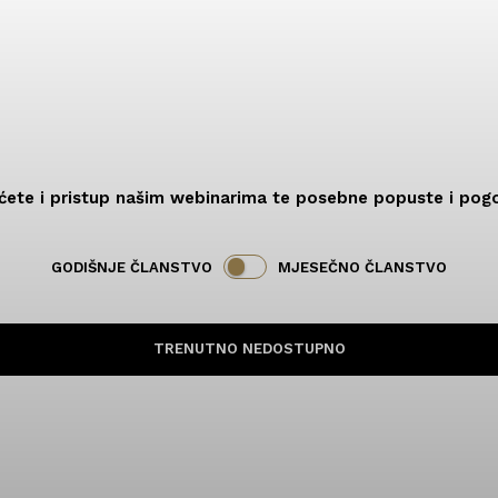
ćete i pristup našim webinarima te posebne popuste i pogo
GODIŠNJE ČLANSTVO
MJESEČNO ČLANSTVO
TRENUTNO NEDOSTUPNO