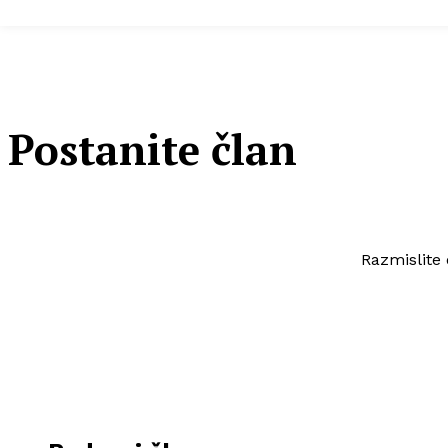
Postanite član
Razmislite