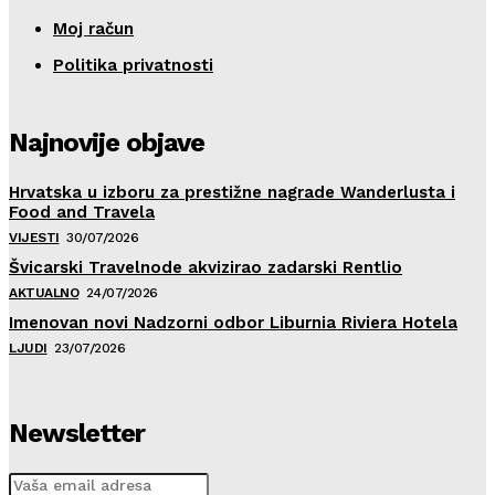
Moj račun
Politika privatnosti
Najnovije objave
Hrvatska u izboru za prestižne nagrade Wanderlusta i
Food and Travela
VIJESTI
30/07/2026
Švicarski Travelnode akvizirao zadarski Rentlio
AKTUALNO
24/07/2026
Imenovan novi Nadzorni odbor Liburnia Riviera Hotela
LJUDI
23/07/2026
Newsletter