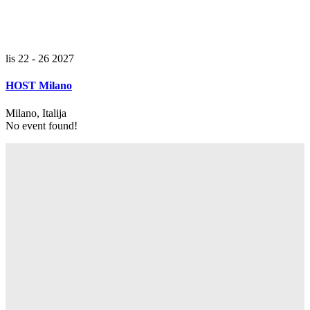
lis 22 - 26 2027
HOST Milano
Milano, Italija
No event found!