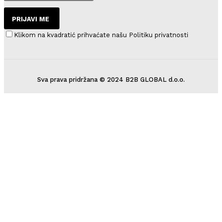
PRIJAVI ME
Klikom na kvadratić prihvaćate našu Politiku privatnosti
Sva prava pridržana © 2024 B2B GLOBAL d.o.o.