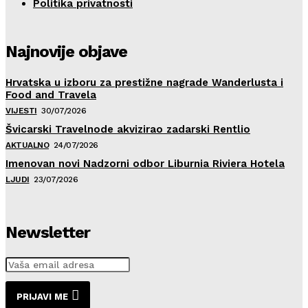
Politika privatnosti
Najnovije objave
Hrvatska u izboru za prestižne nagrade Wanderlusta i
Food and Travela
VIJESTI
30/07/2026
Švicarski Travelnode akvizirao zadarski Rentlio
AKTUALNO
24/07/2026
Imenovan novi Nadzorni odbor Liburnia Riviera Hotela
LJUDI
23/07/2026
Newsletter
PRIJAVI ME